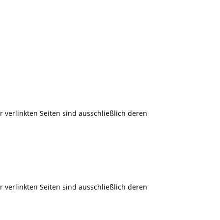
er verlinkten Seiten sind ausschließlich deren
er verlinkten Seiten sind ausschließlich deren