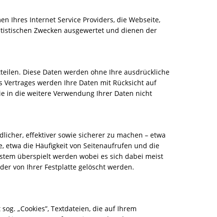
 Ihres Internet Service Providers, die Webseite,
atistischen Zwecken ausgewertet und dienen der
teilen. Diese Daten werden ohne Ihre ausdrückliche
s Vertrages werden Ihre Daten mit Rücksicht auf
ie in die weitere Verwendung Ihrer Daten nicht
icher, effektiver sowie sicherer zu machen – etwa
, etwa die Häufigkeit von Seitenaufrufen und die
ystem überspielt werden wobei es sich dabei meist
der von Ihrer Festplatte gelöscht werden.
sog. „Cookies”, Textdateien, die auf Ihrem