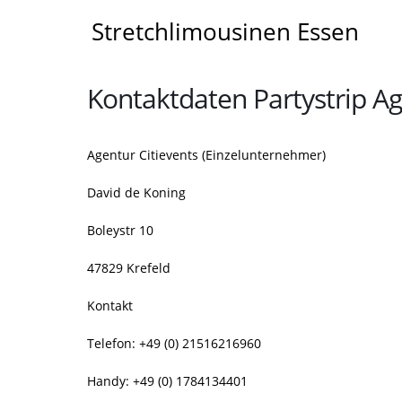
Stretchlimousinen Essen
Kontaktdaten Partystrip Ag
Agentur Citievents (Einzelunternehmer)
David de Koning
Boleystr 10
47829 Krefeld
Kontakt
Telefon: +49 (0) 21516216960
Handy: +49 (0) 1784134401