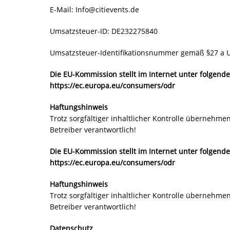
E-Mail:
Info@citievents.de
Umsatzsteuer-ID: DE232275840
Umsatzsteuer-Identifikationsnummer gemäß §27 a 
Die EU-Kommission stellt im Internet unter folgende
https://ec.europa.eu/consumers/odr
Haftungshinweis
Trotz sorgfältiger inhaltlicher Kontrolle übernehmen
Betreiber verantwortlich!
Die EU-Kommission stellt im Internet unter folgende
https://ec.europa.eu/consumers/odr
Haftungshinweis
Trotz sorgfältiger inhaltlicher Kontrolle übernehmen
Betreiber verantwortlich!
Datenschutz