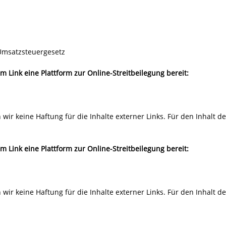
Umsatzsteuergesetz
m Link eine Plattform zur Online-Streitbeilegung bereit:
 wir keine Haftung für die Inhalte externer Links. Für den Inhalt d
m Link eine Plattform zur Online-Streitbeilegung bereit:
 wir keine Haftung für die Inhalte externer Links. Für den Inhalt d