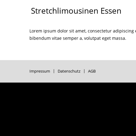
Stretchlimousinen Essen
Lorem ipsum dolor sit amet, consectetur adipiscing eli
bibendum vitae semper a, volutpat eget massa.
Impressum
Datenschutz
AGB