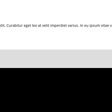
t. Curabitur eget leo at velit imperdiet varius. In eu ipsum vitae ve