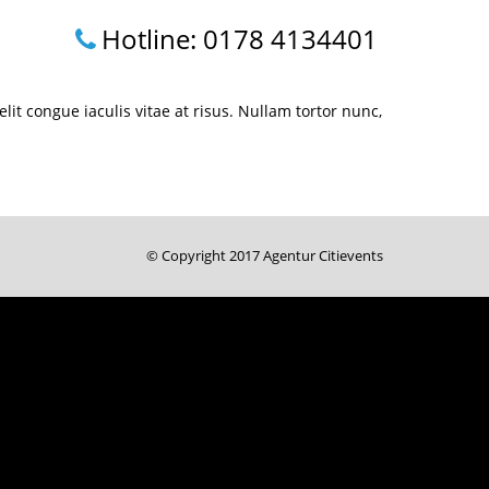
Hotline: 0178 4134401
lit congue iaculis vitae at risus. Nullam tortor nunc,
© Copyright 2017 Agentur Citievents